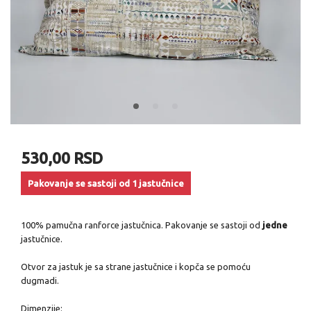
530,00 RSD
Pakovanje se sastoji od 1 jastučnice
100% pamučna ranforce jastučnica. Pakovanje se sastoji od
jedne
jastučnice.
Otvor za jastuk je sa strane jastučnice i kopča se pomoću
dugmadi.
Dimenzije: