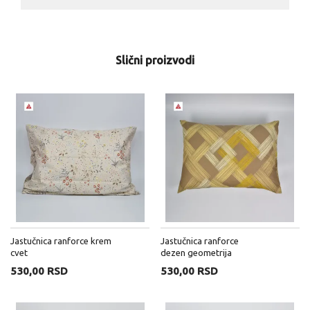
Slični proizvodi
Jastučnica ranforce krem
Jastučnica ranforce
cvet
dezen geometrija
530,00 RSD
530,00 RSD