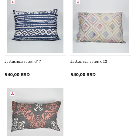
Jastučnica saten d17
Jastučnica saten d20
540,00 RSD
540,00 RSD