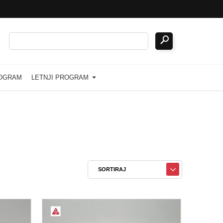
ROGRAM
LETNJI PROGRAM
SORTIRAJ