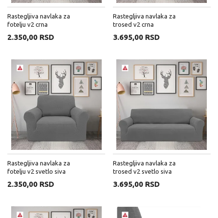
Rastegljiva navlaka za
Rastegljiva navlaka za
fotelju v2 crna
trosed v2 crna
2.350,00 RSD
3.695,00 RSD
Rastegljiva navlaka za
Rastegljiva navlaka za
fotelju v2 svetlo siva
trosed v2 svetlo siva
2.350,00 RSD
3.695,00 RSD