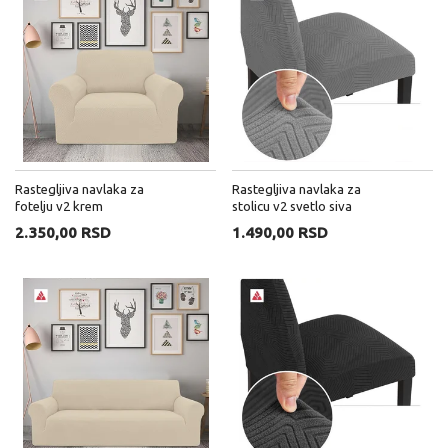
Rastegljiva navlaka za
Rastegljiva navlaka za
fotelju v2 krem
stolicu v2 svetlo siva
2.350,00 RSD
1.490,00 RSD