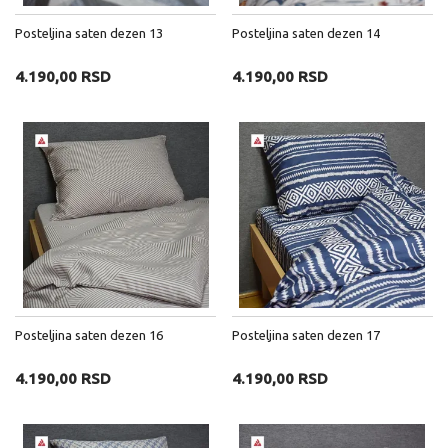
Posteljina saten dezen 13
Posteljina saten dezen 14
4.190,00 RSD
4.190,00 RSD
Posteljina saten dezen 16
Posteljina saten dezen 17
4.190,00 RSD
4.190,00 RSD