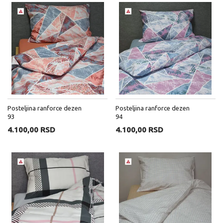
Posteljina ranforce dezen
Posteljina ranforce dezen
93
94
4.100,00 RSD
4.100,00 RSD