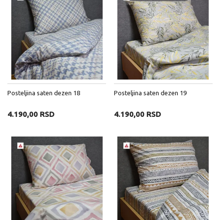
Posteljina saten dezen 18
Posteljina saten dezen 19
4.190,00 RSD
4.190,00 RSD