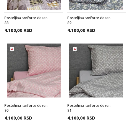
Posteljina ranforce dezen
Posteljina ranforce dezen
88
89
4.100,00 RSD
4.100,00 RSD
Posteljina ranforce dezen
Posteljina ranforce dezen
90
91
4.100,00 RSD
4.100,00 RSD