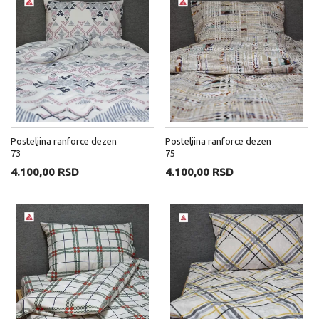
Posteljina ranforce dezen
Posteljina ranforce dezen
73
75
4.100,00 RSD
4.100,00 RSD