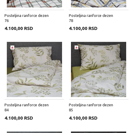
Posteljina ranforce dezen
Posteljina ranforce dezen
76
78
4.100,00 RSD
4.100,00 RSD
Posteljina ranforce dezen
Posteljina ranforce dezen
84
85
4.100,00 RSD
4.100,00 RSD