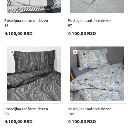
Posteljina ranforce dezen
Posteljina ranforce dezen
95
97
4.100,00 RSD
4.100,00 RSD
Posteljina ranforce dezen
Posteljina ranforce dezen
98
102
4.100,00 RSD
4.100,00 RSD