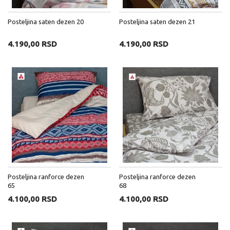
Posteljina saten dezen 20
Posteljina saten dezen 21
4.190,00 RSD
4.190,00 RSD
Posteljina ranforce dezen
Posteljina ranforce dezen
65
68
4.100,00 RSD
4.100,00 RSD