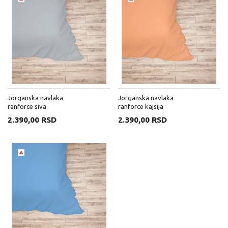
Jorganska navlaka
Jorganska navlaka
ranforce siva
ranforce kajsija
2.390,00 RSD
2.390,00 RSD