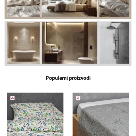
Popularni proizvodi