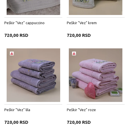
Peškir "Vez" cappuccino
Peškir "Vez" krem
720,00 RSD
720,00 RSD
Peškir "Vez" lila
Peškir "Vez" roze
720,00 RSD
720,00 RSD