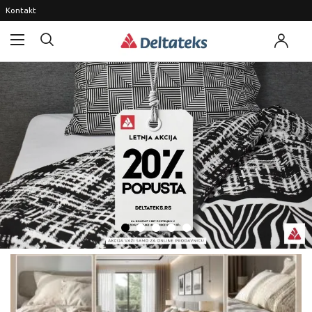
Kontakt