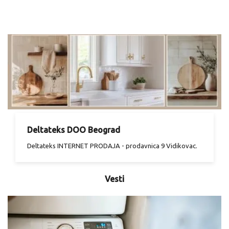
Deltateks DOO Beograd
Deltateks INTERNET PRODAJA - prodavnica 9 Vidikovac.
Vesti