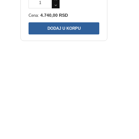
4.740,00 RSD
Cena: