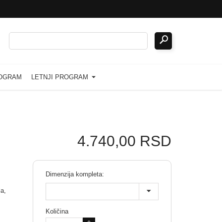
ROGRAM
LETNJI PROGRAM
4.740,00 RSD
Dimenzija kompleta:
la,
Količina