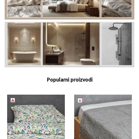
Popularni proizvodi