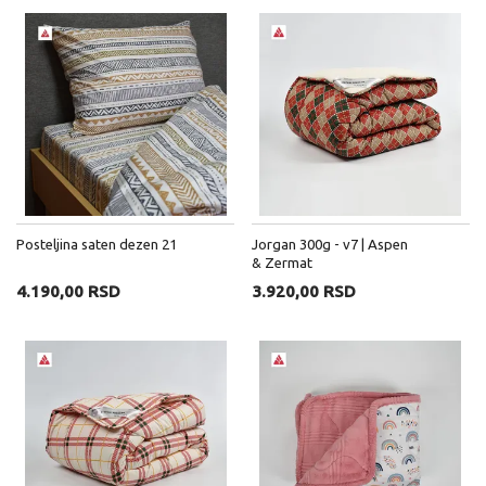
Posteljina saten dezen 21
Jorgan 300g - v7 | Aspen
& Zermat
4.190,00 RSD
3.920,00 RSD