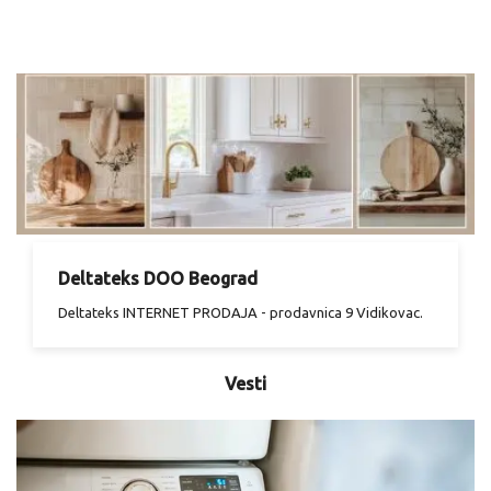
Deltateks DOO Beograd
Deltateks INTERNET PRODAJA - prodavnica 9 Vidikovac.
Vesti