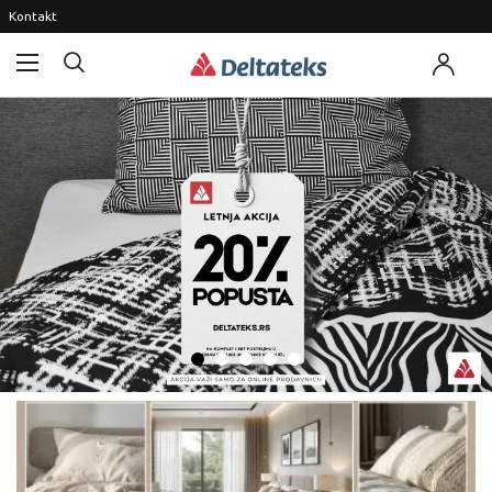
Kontakt