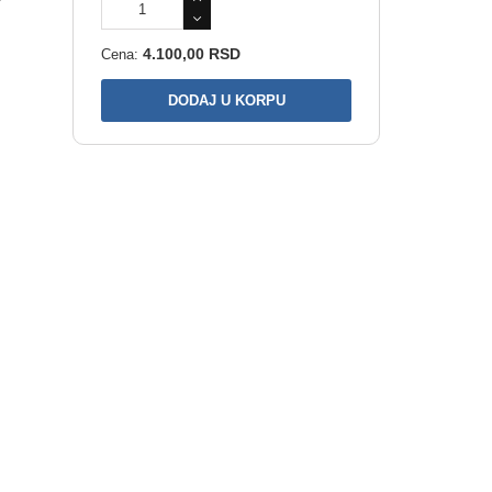
4.100,00 RSD
Cena: