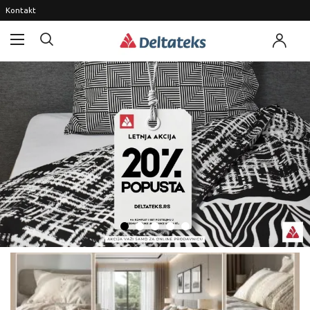
Kontakt