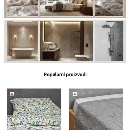
Popularni proizvodi