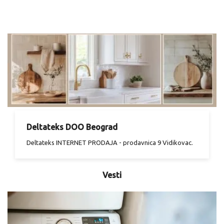
Deltateks DOO Beograd
Deltateks INTERNET PRODAJA - prodavnica 9 Vidikovac.
Vesti