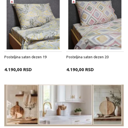
Posteljina saten dezen 19
Posteljina saten dezen 20
4.190,00 RSD
4.190,00 RSD