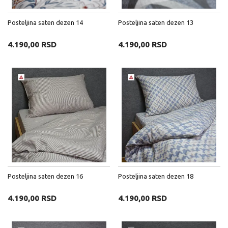
Posteljina saten dezen 14
Posteljina saten dezen 13
4.190,00 RSD
4.190,00 RSD
Posteljina saten dezen 16
Posteljina saten dezen 18
4.190,00 RSD
4.190,00 RSD