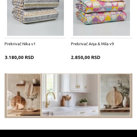
Prekrivač Nika v1
Prekrivač Anja & Mila v9
3.180,00 RSD
2.850,00 RSD