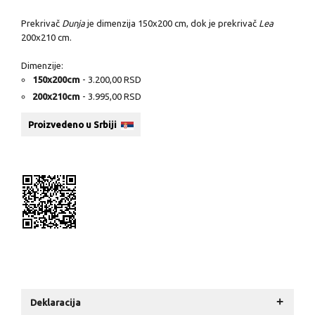
Prekrivač
Dunja
je dimenzija 150x200 cm, dok je prekrivač
Lea
200x210 cm.
Dimenzije:
150x200cm
- 3.200,00 RSD
200x210cm
- 3.995,00 RSD
Proizvedeno u Srbiji
+
Deklaracija