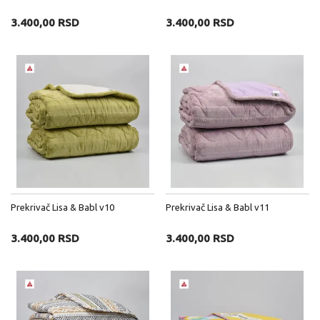
3.400,00 RSD
3.400,00 RSD
Prekrivač Lisa & Babl v10
Prekrivač Lisa & Babl v11
3.400,00 RSD
3.400,00 RSD