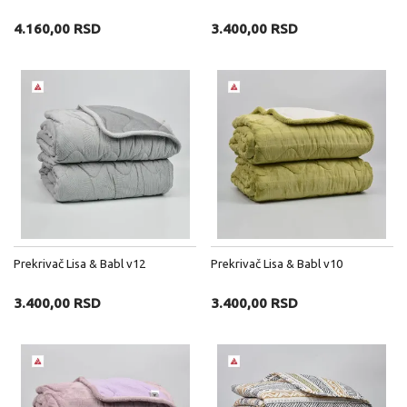
4.160,00 RSD
3.400,00 RSD
Prekrivač Lisa & Babl v12
Prekrivač Lisa & Babl v10
3.400,00 RSD
3.400,00 RSD