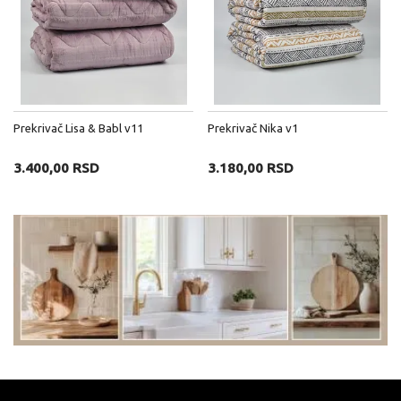
Prekrivač Lisa & Babl v11
Prekrivač Nika v1
3.400,00 RSD
3.180,00 RSD