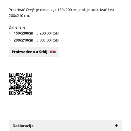
Prekrivač
Dunja
je dimenzija 150x200 cm, dok je prekrivač
Lea
200x210 cm.
Dimenzije:
150x200cm
- 3.200,00 RSD
200x210cm
- 3.995,00 RSD
Proizvedeno u Srbiji
+
Deklaracija