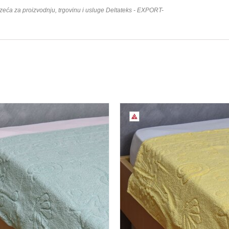
duzeća za proizvodnju, trgovinu i usluge Deltateks - EXPORT-