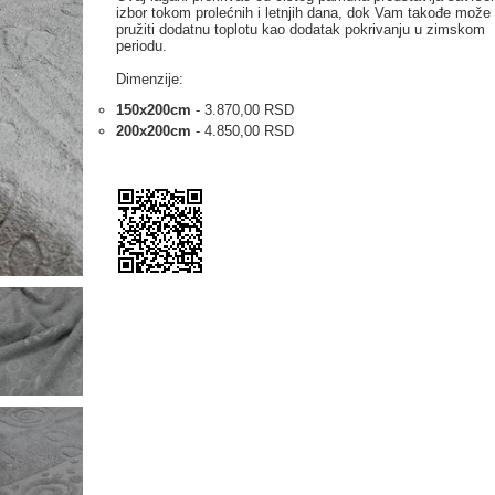
izbor tokom prolećnih i letnjih dana, dok Vam takođe može
pružiti dodatnu toplotu kao dodatak pokrivanju u zimskom
periodu.
Dimenzije:
150x200cm
- 3.870,00 RSD
200x200cm
- 4.850,00 RSD