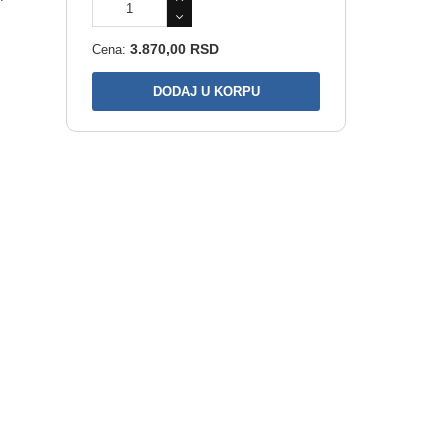
3.870,00 RSD
Cena: