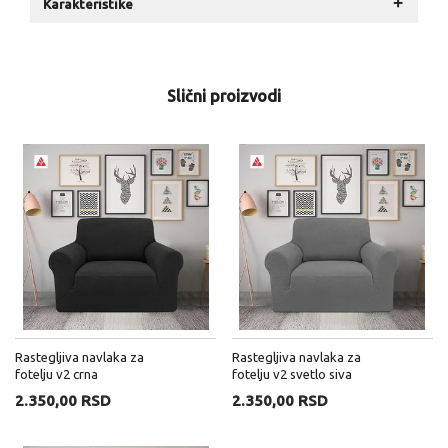
+
Karakteristike
Slični proizvodi
Rastegljiva navlaka za
Rastegljiva navlaka za
fotelju v2 crna
fotelju v2 svetlo siva
2.350,00 RSD
2.350,00 RSD