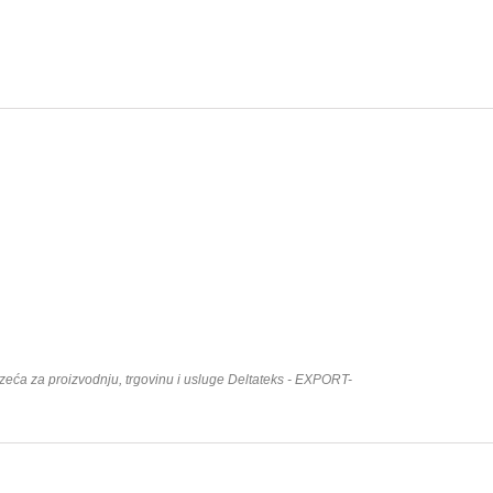
duzeća za proizvodnju, trgovinu i usluge Deltateks - EXPORT-