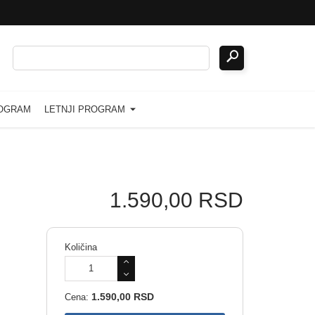
ROGRAM
LETNJI PROGRAM
1.590,00 RSD
Količina
1.590,00 RSD
Cena: