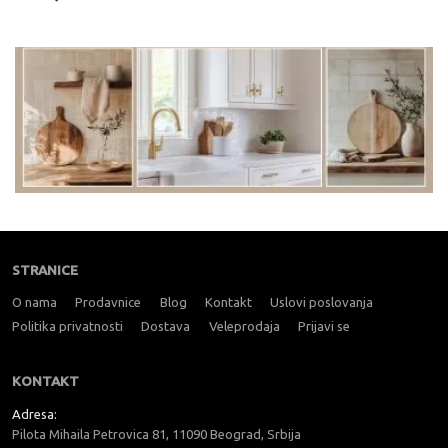
STRANICE
O nama
Prodavnice
Blog
Kontakt
Uslovi poslovanja
Politika privatnosti
Dostava
Veleprodaja
Prijavi se
KONTAKT
Adresa:
Pilota Mihaila Petrovica 81, 11090 Beograd, Srbija