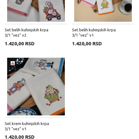
Set belih kuhinjskih krpa
Set belih kuhinjskih krpa
3/1 "vez" v2
3/1 "vez" v1
1.420,00 RSD
1.420,00 RSD
Set krem kuhinjskih krpa
3/1 "vez" v1
1.420,00 RSD