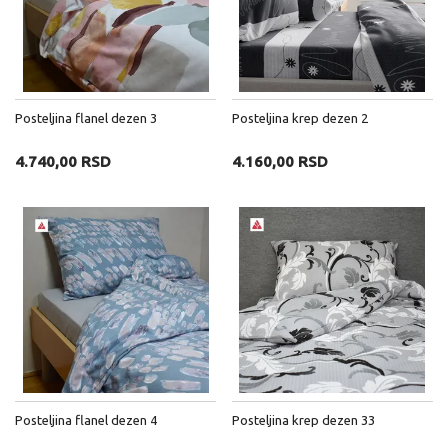
Posteljina flanel dezen 3
Posteljina krep dezen 2
4.740,00 RSD
4.160,00 RSD
Posteljina flanel dezen 4
Posteljina krep dezen 33