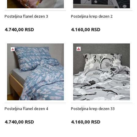
Posteljina flanel dezen 3
Posteljina krep dezen 2
4.740,00 RSD
4.160,00 RSD
Posteljina flanel dezen 4
Posteljina krep dezen 33
4.740,00 RSD
4.160,00 RSD