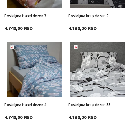
Posteljina flanel dezen 3
Posteljina krep dezen 2
4.740,00 RSD
4.160,00 RSD
Posteljina flanel dezen 4
Posteljina krep dezen 33
4.740,00 RSD
4.160,00 RSD