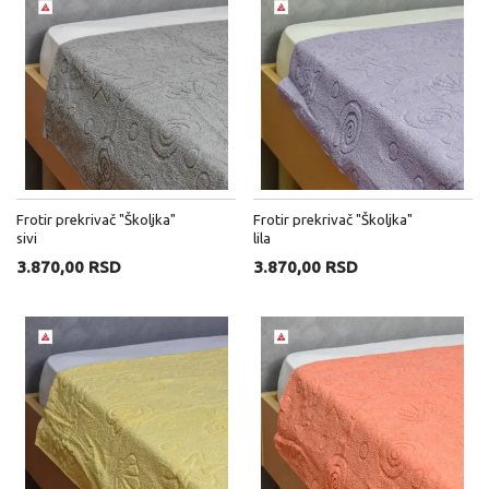
Frotir prekrivač "Školjka"
Frotir prekrivač "Školjka"
sivi
lila
3.870,00 RSD
3.870,00 RSD